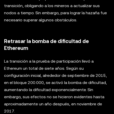
transición, obligando a los mineros a actualizar sus
nodos a tiempo. Sin embargo, para lograr la hazaña fue
necesario superar algunos obstáculos.
Retrasar la bomba de dificultad de
Ethereum
La transición a la prueba de participación llevó a
Ethereum un total de siete años. Según su
configuración inicial, alrededor de septiembre de 2015,
en el bloque 200.000, se activó la bomba de dificultad,
aumentando la dificultad exponencialmente. Sin
embargo, sus efectos no se hicieron evidentes hasta
aproximadamente un año después, en noviembre de
2017.