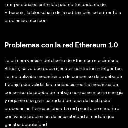
interpersonales entre los padres fundadores de
Ethereum, la blockchain de la red también se enfrentó a
problemas técnicos.
Problemas con la red Ethereum 1.0
La primera versión del diseño de Ethereum era similar a
Bitcoin, salvo que podía ejecutar contratos inteligentes.
La red utilizaba mecanismos de consenso de prueba de
trabajo para validar las transacciones. La mecánica de
consenso de prueba de trabajo consume mucha energía
y requiere una gran cantidad de tasa de hash para
procesar las transacciones. La red pronto se encontró
con varios problemas de escalabilidad a medida que
ganaba popularidad.