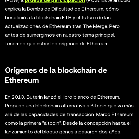
(POW) a
prueba de participación
(POS). Este artículo
explica la Bomba de Dificultad de Ethereum, cómo
benefició a la blockchain ETH y el futuro de las
actualizaciones de Ethereum tras The Merge. Pero
antes de sumergirnos en nuestro tema principal,
tenemos que cubrir los orígenes de Ethereum.
Orígenes de la blockchain de
Ethereum
En 2013, Buterin lanzó el libro blanco de Ethereum.
Propuso una blockchain alternativa a Bitcoin que va más
allá de las capacidades de transacción. Marcó Ethereum
como la primera "altcoin". Desde la concepción hasta el
lanzamiento del bloque génesis pasaron dos años.