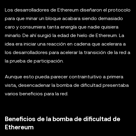
Los desarrolladores de Ethereum diseñaron el protocolo
para que minar un bloque acabara siendo demasiado
caro y consumiera tanta energía que nadie quisiera
minarlo. De ahí surgió la edad de hielo de Ethereum. La
idea era iniciar una reacción en cadena que acelerara a
los desarrolladores para acelerar la transición de la red a
la prueba de participación.
Aunque esto pueda parecer contraintuitivo a primera
vista, desencadenar la bomba de dificultad presentaba
varios beneficios para la red.
Beneficios de la bomba de dificultad de
Ethereum