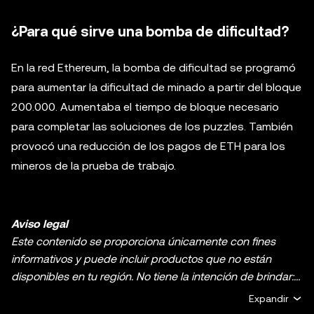
¿Para qué sirve una bomba de dificultad?
En la red Ethereum, la bomba de dificultad se programó
para aumentar la dificultad de minado a partir del bloque
200.000. Aumentaba el tiempo de bloque necesario
para completar las soluciones de los puzzles. También
provocó una reducción de los pagos de ETH para los
mineros de la prueba de trabajo.
Aviso legal
Este contenido se proporciona únicamente con fines
informativos y puede incluir productos que no están
disponibles en tu región. No tiene la intención de brindar:
(i) asesoramiento o recomendaciones de inversión, (ii)
Expandir
ofertas o solicitudes de compra, venta o holding de