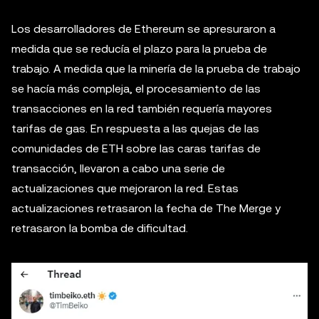
Los desarrolladores de Ethereum se apresuraron a
medida que se reducía el plazo para la prueba de
trabajo. A medida que la minería de la prueba de trabajo
se hacía más compleja, el procesamiento de las
transacciones en la red también requería mayores
tarifas de gas. En respuesta a las quejas de las
comunidades de ETH sobre las caras tarifas de
transacción, llevaron a cabo una serie de
actualizaciones que mejoraron la red. Estas
actualizaciones retrasaron la fecha de The Merge y
retrasaron la bomba de dificultad.