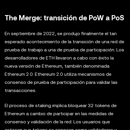
The Merge: transición de PoW a PoS
En septiembre de 2022, se produjo finalmente el tan
esperado acontecimiento de la transición de una red de
prueba de trabajo a una de prueba de participación. Los
desarrolladores de ETH llevaron a cabo con éxito la
nueva versión de Ethereum, también denominada
Ethereum 2.0. Ethereum 2.0 utiliza mecanismos de
consenso de prueba de participación para validar las
transacciones.
El proceso de staking implica bloquear 32 tokens de
Ethereum a cambio de participar en las medidas de
consenso y validación de la red. Los usuarios que
estacan sus tokens se conocen como validadores y