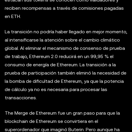
reciben recompensas a través de comisiones pagadas
en ETH.
La transición no podría haber llegado en mejor momento,
al intensificarse la atención sobre el cambio climático
global. Al eliminar el mecanismo de consenso de prueba
de trabajo, Ethereum 2.0 reducirá en un 99,95 % el
consumo de energía de Ethereum. La transición a la
prueba de participación también eliminó la necesidad de
la bomba de dificultad de Ethereum, ya que la potencia
de cálculo ya no es necesaria para procesar las
transacciones.
The Merge de Ethereum fue un gran paso para que la
blockchain de Ethereum se convirtiera en el
superordenador que imaginó Buterin. Pero aunque ha