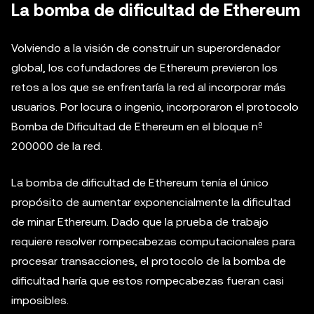
La bomba de dificultad de Ethereum
Volviendo a la visión de construir un superordenador
global, los cofundadores de Ethereum previeron los
retos a los que se enfrentaría la red al incorporar más
usuarios. Por locura o ingenio, incorporaron el protocolo
Bomba de Dificultad de Ethereum en el bloque nº
200000 de la red.
La bomba de dificultad de Ethereum tenía el único
propósito de aumentar exponencialmente la dificultad
de minar Ethereum. Dado que la prueba de trabajo
requiere resolver rompecabezas computacionales para
procesar transacciones, el protocolo de la bomba de
dificultad haría que estos rompecabezas fueran casi
imposibles.