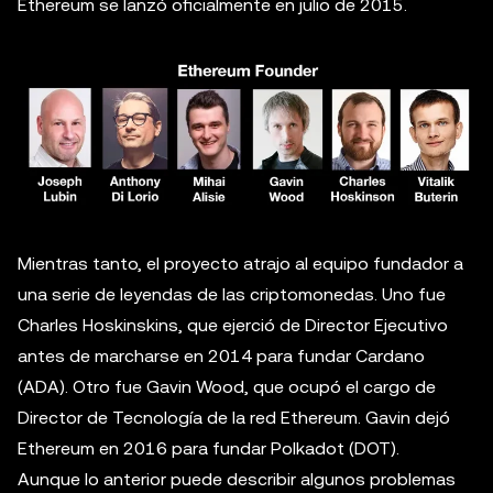
Ethereum se lanzó oficialmente en julio de 2015.
Mientras tanto, el proyecto atrajo al equipo fundador a
una serie de leyendas de las criptomonedas. Uno fue
Charles Hoskinskins, que ejerció de Director Ejecutivo
antes de marcharse en 2014 para fundar Cardano
(ADA). Otro fue Gavin Wood, que ocupó el cargo de
Director de Tecnología de la red Ethereum. Gavin dejó
Ethereum en 2016 para fundar Polkadot (DOT).
Aunque lo anterior puede describir algunos problemas