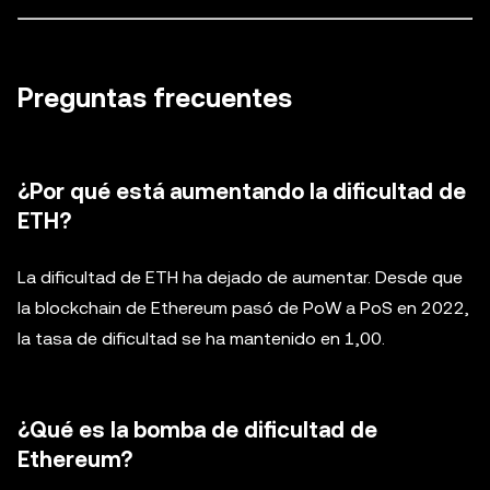
Preguntas frecuentes
¿Por qué está aumentando la dificultad de
ETH?
La dificultad de ETH ha dejado de aumentar. Desde que
la blockchain de Ethereum pasó de PoW a PoS en 2022,
la tasa de dificultad se ha mantenido en 1,00.
¿Qué es la bomba de dificultad de
Ethereum?