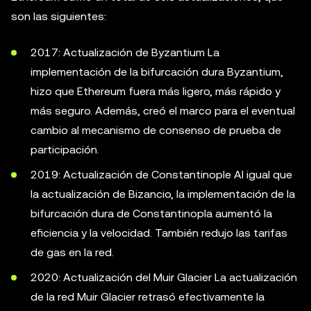
son las siguientes:
2017: Actualización de Byzantium La
implementación de la bifurcación dura Byzantium,
hizo que Ethereum fuera más ligero, más rápido y
más seguro. Además, creó el marco para el eventual
cambio al mecanismo de consenso de prueba de
participación.
2019: Actualización de Constantinople Al igual que
la actualización de Bizancio, la implementación de la
bifurcación dura de Constantinopla aumentó la
eficiencia y la velocidad. También redujo las tarifas
de gas en la red.
2020: Actualización del Muir Glacier La actualización
de la red Muir Glacier retrasó efectivamente la