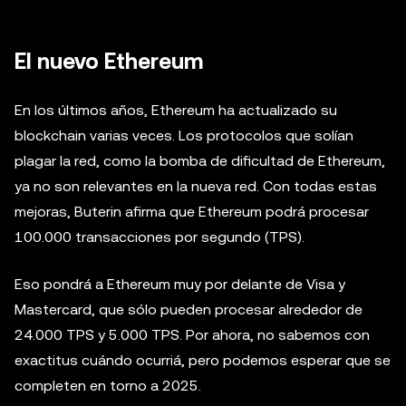
El nuevo Ethereum
En los últimos años, Ethereum ha actualizado su
blockchain varias veces. Los protocolos que solían
plagar la red, como la bomba de dificultad de Ethereum,
ya no son relevantes en la nueva red. Con todas estas
mejoras, Buterin afirma que Ethereum podrá procesar
100.000 transacciones por segundo (TPS).
Eso pondrá a Ethereum muy por delante de Visa y
Mastercard, que sólo pueden procesar alrededor de
24.000 TPS y 5.000 TPS. Por ahora, no sabemos con
exactitus cuándo ocurriá, pero podemos esperar que se
completen en torno a 2025.