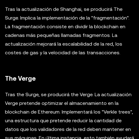
Tras la actualización de Shanghai, se producirá The
Surge. Implica la implementación de la "fragmentación".
La fragmentación consiste en dividir la blockchain en
cadenas más pequeñas llamadas fragmentos. La
actualización mejorará la escalabilidad de la red, los
costes de gas y la velocidad de las transacciones.
The Verge
Tras the Surge, se producirá the Verge. La actualización
Verge pretende optimizar el almacenamiento en la
blockchain de Ethereum. Implementará los "Verkle trees",
una estructura que pretende reducir la cantidad de
datos que los validadores de la red deben mantener en
sus máquinas. En última instancia, esto también ayudará