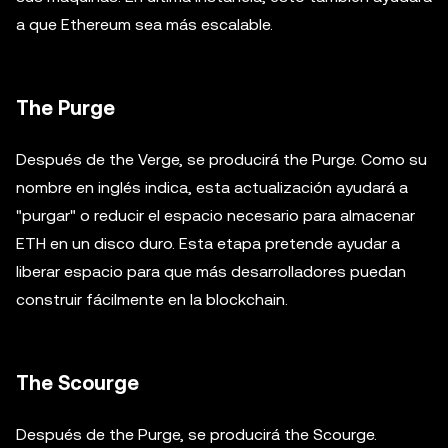
a que Ethereum sea más escalable.
The Purge
Después de the Verge, se producirá the Purge. Como su
nombre en inglés indica, esta actualización ayudará a
"purgar" o reducir el espacio necesario para almacenar
ETH en un disco duro. Esta etapa pretende ayudar a
liberar espacio para que más desarrolladores puedan
construir fácilmente en la blockchain.
The Scourge
Después de the Purge, se producirá the Scourge.