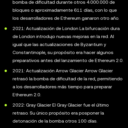
bomba de dificultad durante otros 4.000.000 de
bloques o aproximadamente 611 días, con lo que
los desarrolladores de Ethereum ganaron otro año.
2021: Actualización de London La bifurcación dura
de London introdujo nuevas mejoras en la red. Al
igual que las actualizaciones de Byzantium y
Constantinople, su propósito era hacer algunos
preparativos antes del lanzamiento de Ethereum 2.0.
2021: Actualización Arrow Glacier Arrow Glacier
retrasó la bomba de dificultad de la red, permitiendo
a los desarrolladores más tiempo para preparar
Ethereum 2.0.
2022: Gray Glacier El Gray Glacier fue el último
retraso. Su único propósito era posponer la
detonación de la bomba otros 100 días.