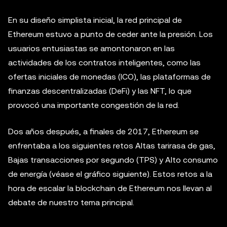
En su diseño simplista inicial, la red principal de
Ethereum estuvo a punto de ceder ante la presión. Los
usuarios entusiastas se amontonaron en las
actividades de los contratos inteligentes, como las
ofertas iniciales de monedas (ICO), las plataformas de
finanzas descentralizadas (DeFi) y las NFT, lo que
provocó una importante congestión de la red.
Dos años después, a finales de 2017, Ethereum se
enfrentaba a los siguientes retos Altas tarirasa de gas,
Bajas transacciones por segundo (TPS) y Alto consumo
de energía (véase el gráfico siguiente). Estos retos a la
hora de escalar la blockchain de Ethereum nos llevan al
debate de nuestro tema principal.