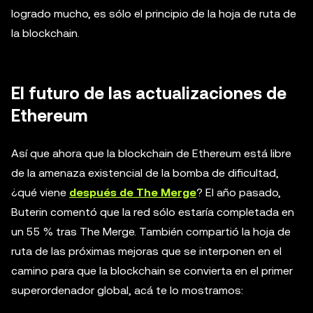
logrado mucho, es sólo el principio de la hoja de ruta de
la blockchain.
El futuro de las actualizaciones de
Ethereum
Así que ahora que la blockchain de Ethereum está libre
de la amenaza existencial de la bomba de dificultad,
¿qué viene
después de The Merge
? El año pasado,
Buterin comentó que la red sólo estaría completada en
un 55 % tras The Merge. También compartió la hoja de
ruta de las próximas mejoras que se interponen en el
camino para que la blockchain se convierta en el primer
superordenador global, acá te lo mostramos: