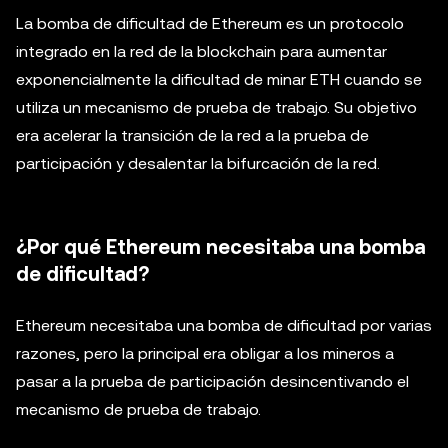
La bomba de dificultad de Ethereum es un protocolo
integrado en la red de la blockchain para aumentar
exponencialmente la dificultad de minar ETH cuando se
utiliza un mecanismo de prueba de trabajo. Su objetivo
era acelerar la transición de la red a la prueba de
participación y desalentar la bifurcación de la red.
¿Por qué Ethereum necesitaba una bomba
de dificultad?
Ethereum necesitaba una bomba de dificultad por varias
razones, pero la principal era obligar a los mineros a
pasar a la prueba de participación desincentivando el
mecanismo de prueba de trabajo.