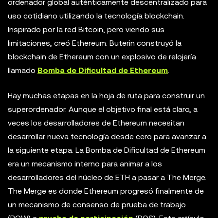
ordenador global auténticamente descentralizado para
uso cotidiano utilizando la tecnología blockchain.
Inspirado por la red Bitcoin, pero viendo sus
limitaciones, creó Ethereum. Buterin construyó la
blockchain de Ethereum con un explosivo de relojería
llamado
Bomba de Dificultad de Ethereum
.
Hay muchas etapas en la hoja de ruta para construir un
superordenador. Aunque el objetivo final está claro, a
veces los desarrolladores de Ethereum necesitan
desarrollar nueva tecnología desde cero para avanzar a
la siguiente etapa. La Bomba de Dificultad de Ethereum
era un mecanismo interno para animar a los
desarrolladores del núcleo de ETH a pasar a The Merge.
The Merge es donde Ethereum progresó finalmente de
un mecanismo de consenso de prueba de trabajo