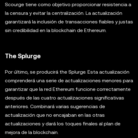
Scourge tiene como objetivo proporcionar resistencia a
la censura y evitar la centralización. La actualización
garantizará la inclusión de transacciones fiables y justas
sin credibilidad en la blockchain de Ethereum.
The Splurge
Por último, se producirá the Splurge. Esta actualización
comprenderá una serie de actualizaciones menores para
garantizar que la red Ethereum funcione correctamente
después de las cuatro actualizaciones significativas
anteriores. Combinará varias sugerencias de
actualización que no encajaban en las otras
actualizaciones y dará los toques finales al plan de
mejora de la blockchain.