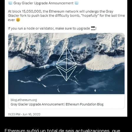
Ethereum sufrió un total de seis actualizaciones, que