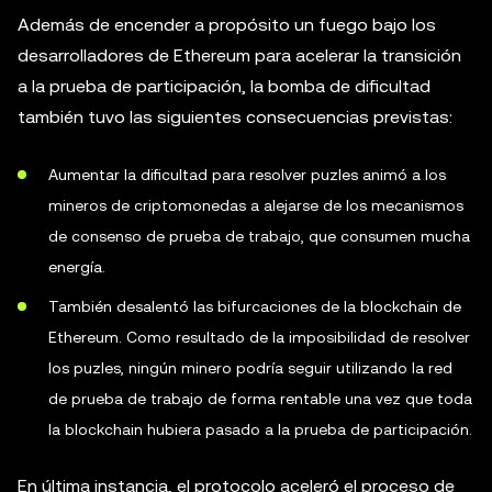
Además de encender a propósito un fuego bajo los
desarrolladores de Ethereum para acelerar la transición
a la prueba de participación, la bomba de dificultad
también tuvo las siguientes consecuencias previstas:
Aumentar la dificultad para resolver puzles animó a los
mineros de criptomonedas a alejarse de los mecanismos
de consenso de prueba de trabajo, que consumen mucha
energía.
También desalentó las bifurcaciones de la blockchain de
Ethereum. Como resultado de la imposibilidad de resolver
los puzles, ningún minero podría seguir utilizando la red
de prueba de trabajo de forma rentable una vez que toda
la blockchain hubiera pasado a la prueba de participación.
En última instancia, el protocolo aceleró el proceso de