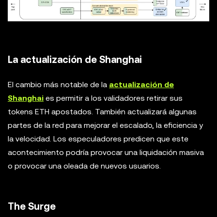
La actualización de Shanghai
El cambio más notable de la
actualización de
Shanghai
es permitir a los validadores retirar sus
tokens ETH apostados. También actualizará algunas
partes de la red para mejorar el escalado, la eficiencia y
la velocidad. Los especuladores predicen que este
acontecimiento podría provocar una liquidación masiva
o provocar una oleada de nuevos usuarios.
The Surge