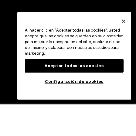
Al hacer clic en “Aceptar todas las cookies”, usted
acepta que las cookies se guarden en su dispositivo
para mejorar la navegación del sitio, analizar el uso
del mismo, y colaborar con nuestros estudios para
marketing.
Aceptar todas las cookies
Configuración de cookies