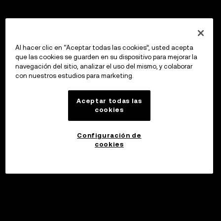
Al hacer clic en “Aceptar todas las cookies”, usted acepta
que las cookies se guarden en su dispositivo para mejorar la
navegación del sitio, analizar el uso del mismo, y colaborar
con nuestros estudios para marketing.
Aceptar todas las
cookies
Configuración de
cookies
Invertir