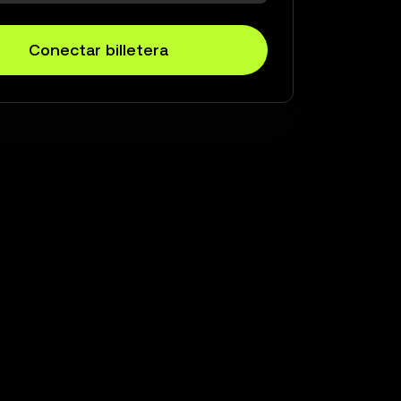
Conectar billetera