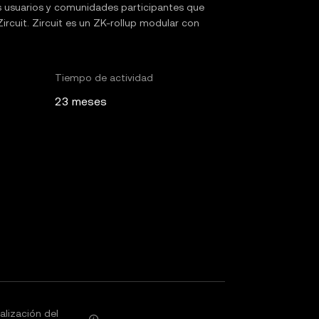
os usuarios y comunidades participantes que
ircuit. Zircuit es un ZK-rollup modular con
Tiempo de actividad
23 meses
alización del