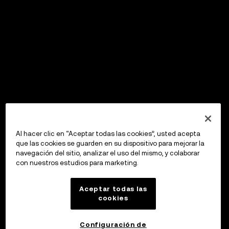
Al hacer clic en “Aceptar todas las cookies”, usted acepta
que las cookies se guarden en su dispositivo para mejorar la
navegación del sitio, analizar el uso del mismo, y colaborar
con nuestros estudios para marketing.
Aceptar todas las
cookies
Configuración de