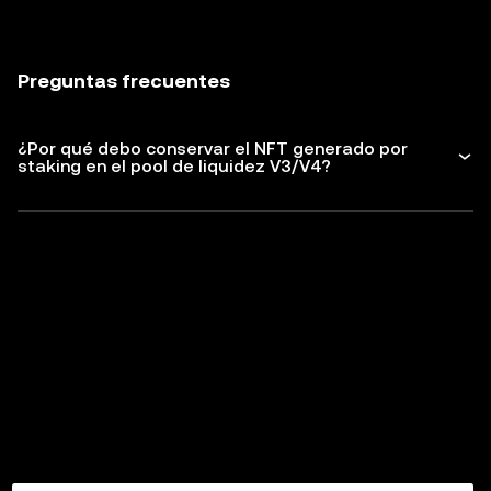
Preguntas frecuentes
¿Por qué debo conservar el NFT generado por
staking en el pool de liquidez V3/V4?