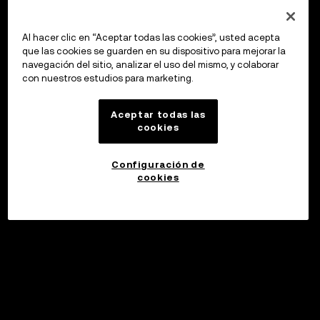
Al hacer clic en “Aceptar todas las cookies”, usted acepta
que las cookies se guarden en su dispositivo para mejorar la
navegación del sitio, analizar el uso del mismo, y colaborar
con nuestros estudios para marketing.
Aceptar todas las
cookies
Configuración de
cookies
©2017 - 2026 WEB3.OKX.COM