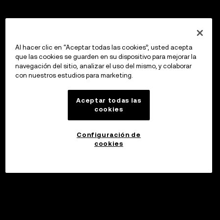
Al hacer clic en “Aceptar todas las cookies”, usted acepta
que las cookies se guarden en su dispositivo para mejorar la
navegación del sitio, analizar el uso del mismo, y colaborar
con nuestros estudios para marketing.
Aceptar todas las
cookies
Configuración de
cookies
Invertir