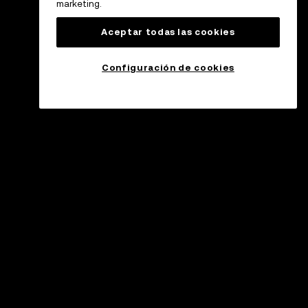
marketing.
Aceptar todas las cookies
Configuración de cookies
oporte