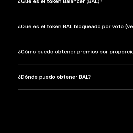
¿Qué es el token Balancer (BAL)?
¿Qué es el token BAL bloqueado por voto (v
¿Cómo puedo obtener premios por proporcio
¿Dónde puedo obtener BAL?