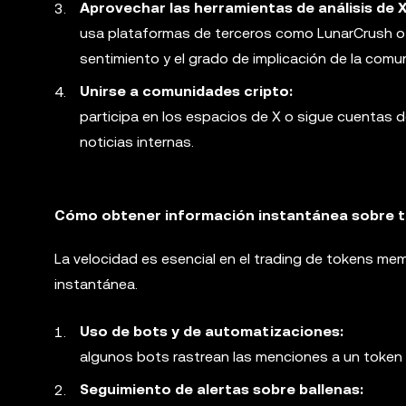
Aprovechar las herramientas de análisis de X
usa plataformas de terceros como LunarCrush o 
sentimiento y el grado de implicación de la comu
Unirse a comunidades cripto:
participa en los espacios de X o sigue cuentas 
noticias internas.
Cómo obtener información instantánea sobre t
La velocidad es esencial en el trading de tokens me
instantánea.
Uso de bots y de automatizaciones:
algunos bots rastrean las menciones a un token 
Seguimiento de alertas sobre ballenas: