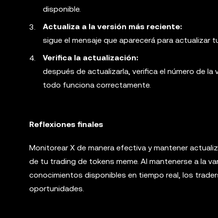
disponible.
Actualiza a la versión más reciente:
sigue el mensaje que aparecerá para actualizar tu
Verifica la actualización:
después de actualizarla, verifica el número de la 
todo funciona correctamente.
Reflexiones finales
Monitorear X de manera efectiva y mantener actualiza
de tu trading de tokens meme. Al mantenerse a la va
conocimientos disponibles en tiempo real, los trader
oportunidades.