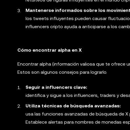
Mantenerse informados sobre los movimient
los tweets influyentes pueden causar fluctuacio
influencers cripto ayuda a anticiparse a los camb
Cómo encontrar alpha en X
Encontrar alpha (información valiosa que te ofrece u
Estos son algunos consejos para lograrlo.
Seguir a influencers clave:
identifica y sigue a los influencers, traders y de
Utiliza técnicas de búsqueda avanzadas:
usa las funciones avanzadas de búsqueda de X par
Establece alertas para nombres de monedas esp