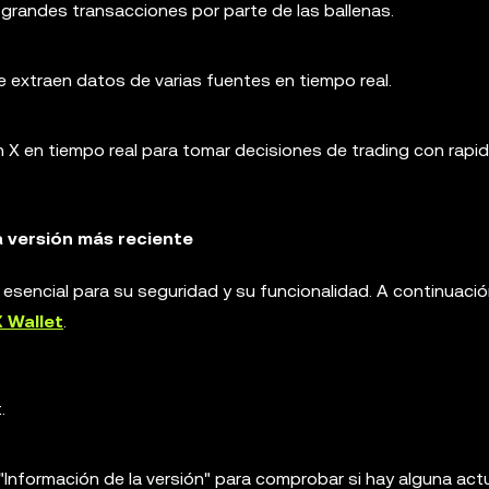
grandes transacciones por parte de las ballenas.
 extraen datos de varias fuentes en tiempo real.
n X en tiempo real para tomar decisiones de trading con rapid
a versión más reciente
esencial para su seguridad y su funcionalidad. A continuació
 Wallet
.
.
 "Información de la versión" para comprobar si hay alguna act