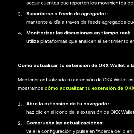
seguir cuentas que reporten los movimientos de 
Suscribirse a feeds de agregador:
mantente al día a través de feeds agregados que
Monitorizar las discusiones en tiempo real:
utiliza plataformas que analicen el sentimiento e
Cómo actualizar tu extensión de OKX Wallet a l
Mantener actualizada tu extensión de OKX Wallet es 
mostramos
cómo actualizar tu extensión de OKX
Abre la extensión de tu navegador:
haz clic en el icono de la extensión de OKX Wallet
Comprueba las actualizaciones:
ve a la configuración y pulsa en "Acerca de" o en