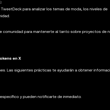
:
TweetDeck para analizar los temas de moda, los niveles de
nidad.
de comunidad para mantenerte al tanto sobre proyectos de n
okens en X
mes. Las siguientes prácticas te ayudarán a obtener informac
específico y pueden notificarte de inmediato.