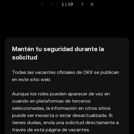
Página actual 1 de 19
1 / 19
Mantén tu seguridad durante la
solicitud
Todas las vacantes oficiales de OKX se publican
en este sitio web.
Aunque los roles pueden aparecer de vez en
cuando en plataformas de terceros
seleccionadas, la información en otros sitios
puede ser inexacta o estar desactualizada. Si
tienes dudas, envía una solicitud directamente a
través de esta página de vacantes.