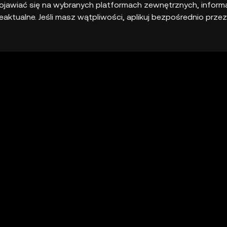
jawiać się na wybranych platformach zewnętrznych, inform
aktualne. Jeśli masz wątpliwości, aplikuj bezpośrednio przez