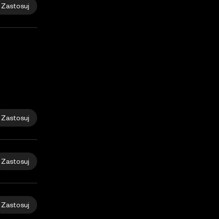
Zastosuj
Zastosuj
Zastosuj
Zastosuj