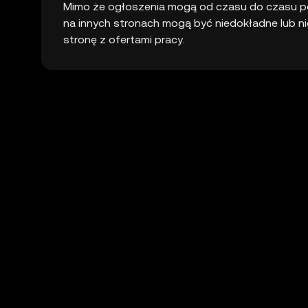
Mimo że ogłoszenia mogą od czasu do czasu po
na innych stronach mogą być niedokładne lub nie
stronę z ofertami pracy.