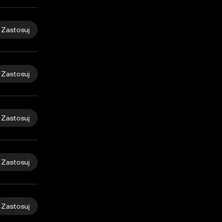
Zastosuj
Zastosuj
Zastosuj
Zastosuj
Zastosuj