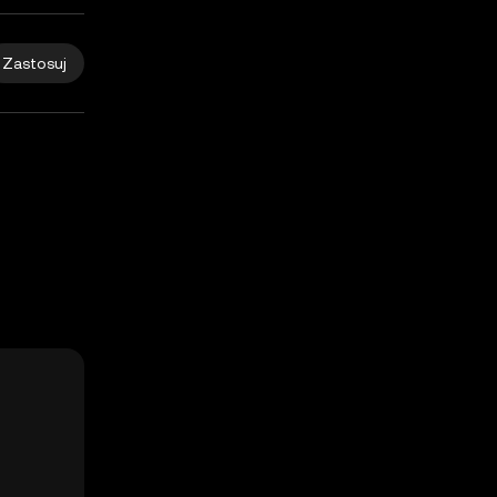
Zastosuj