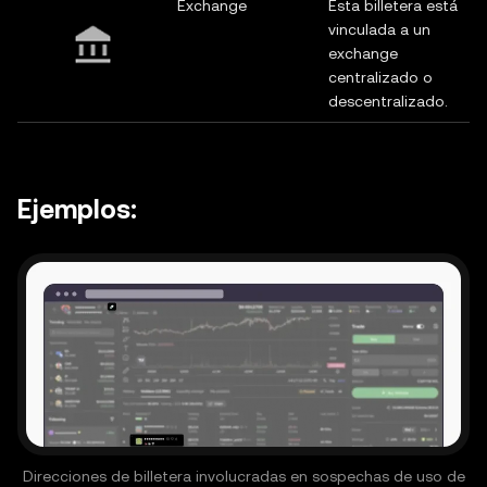
Exchange
Esta billetera está
vinculada a un
exchange
centralizado o
descentralizado.
Ejemplos:
Direcciones de billetera involucradas en sospechas de uso de