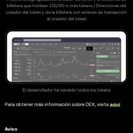
billetera que holdean 100,000 o más tokens / Direcciones del
creador del token y de la billetera con enlaces de transacción
al creador del token
El desarrollador ha vendido todos los tokens
Para obtener más información sobre DEX, visita
aquí
.
Aviso