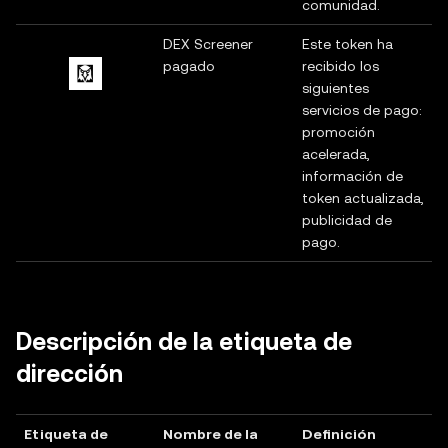
comunidad.
DEX Screener
Este token ha
pagado
recibido los
siguientes
servicios de pago:
promoción
acelerada,
información de
token actualizada,
publicidad de
pago.
Descripción de la etiqueta de
dirección
Etiqueta de
Nombre de la
Definición