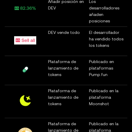
Añadir posición en
Los
DEV
desarrolladores
añaden
posiciones
DEV vende todo
El desarrollador
ha vendido todos
los tokens
Plataforma de
Publicado en
lanzamiento de
plataformas
tokens
Pump.fun
Plataforma de
Publicado en la
lanzamiento de
plataforma
tokens
Moonshot
Plataforma de
Publicado en la
lanzamiento de
plataforma