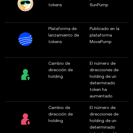
tokens
SunPump
Plataforma de
Publicado en la
lanzamiento de
plataforma
tokens
MovePump
Cambio de
El número de
dirección de
direcciones de
holding
holding de un
determinado
token ha
aumentado
Cambio de
El número de
dirección de
direcciones de
holding
holding de un
determinado