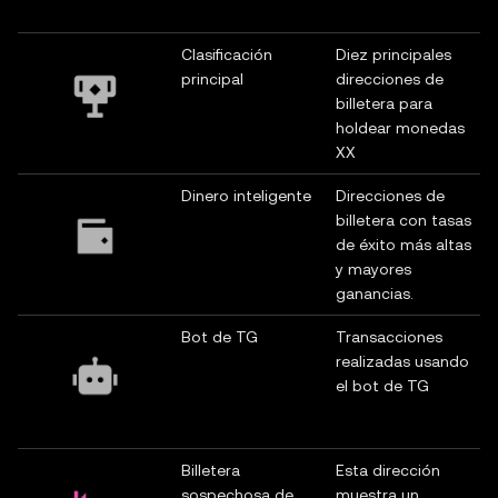
Clasificación
Diez principales
principal
direcciones de
billetera para
holdear monedas
XX
Dinero inteligente
Direcciones de
billetera con tasas
de éxito más altas
y mayores
ganancias.
Bot de TG
Transacciones
realizadas usando
el bot de TG
Billetera
Esta dirección
sospechosa de
muestra un