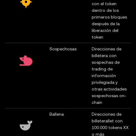
con el token
dentro de los
primeros bloques
después de la
liberación del
token
Sospechosas
Direcciones de
billetera con
sospechas de
trading de
información
privilegiada y
otras actividades
sospechosas on-
chain
Ballena
Direcciones de
billeterallet con
100.000 tokens XX
o más