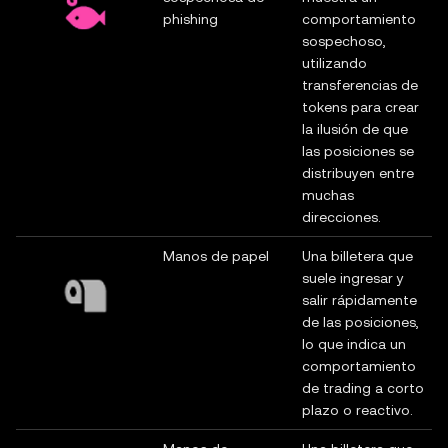
phishing
comportamiento
sospechoso,
utilizando
transferencias de
tokens para crear
la ilusión de que
las posiciones se
distribuyen entre
muchas
direcciones.
Manos de papel
Una billetera que
suele ingresar y
salir rápidamente
de las posiciones,
lo que indica un
comportamiento
de trading a corto
plazo o reactivo.