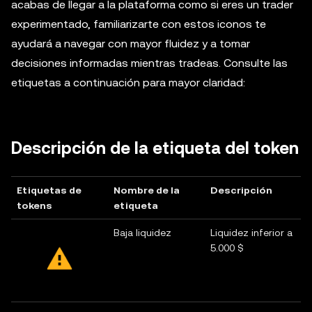
acabas de llegar a la plataforma como si eres un trader
experimentado, familiarizarte con estos iconos te
ayudará a navegar con mayor fluidez y a tomar
decisiones informadas mientras tradeas. Consulte las
etiquetas a continuación para mayor claridad:
Descripción de la etiqueta del token
Etiquetas de
Nombre de la
Descripción
tokens
etiqueta
Baja liquidez
Liquidez inferior a
5.000 $