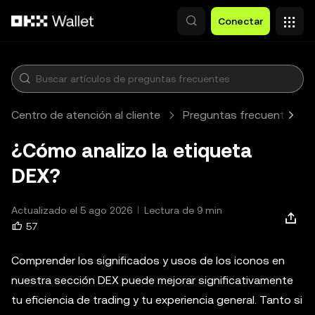
Pasar al contenido principal
Conectar
Centro de atención al cliente
Preguntas frecuentes
¿Cómo analizo la etiqueta
DEX?
Actualizado el 5 ago 2026
Lectura de 9 min
57
Comprender los significados y usos de los iconos en
nuestra sección DEX puede mejorar significativamente
tu eficiencia de trading y tu experiencia general. Tanto si