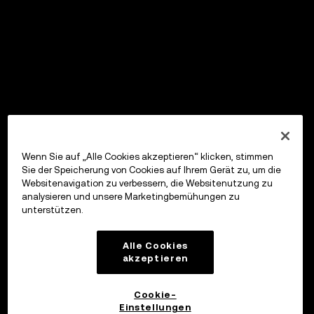
Wenn Sie auf „Alle Cookies akzeptieren“ klicken, stimmen
Sie der Speicherung von Cookies auf Ihrem Gerät zu, um die
Websitenavigation zu verbessern, die Websitenutzung zu
analysieren und unsere Marketingbemühungen zu
unterstützen.
Alle Cookies
akzeptieren
Cookie-
Einstellungen
OKX Wallet