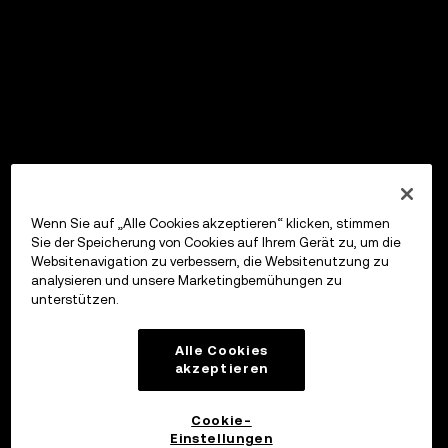
Wenn Sie auf „Alle Cookies akzeptieren“ klicken, stimmen
Sie der Speicherung von Cookies auf Ihrem Gerät zu, um die
Websitenavigation zu verbessern, die Websitenutzung zu
analysieren und unsere Marketingbemühungen zu
unterstützen.
Alle Cookies
akzeptieren
Cookie-
Einstellungen
OKX Wallet