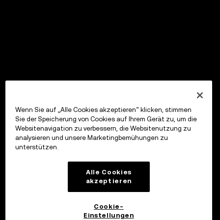
Wenn Sie auf „Alle Cookies akzeptieren“ klicken, stimmen
Sie der Speicherung von Cookies auf Ihrem Gerät zu, um die
Websitenavigation zu verbessern, die Websitenutzung zu
analysieren und unsere Marketingbemühungen zu
unterstützen.
Alle Cookies
akzeptieren
Cookie-
Einstellungen
OKX Wallet