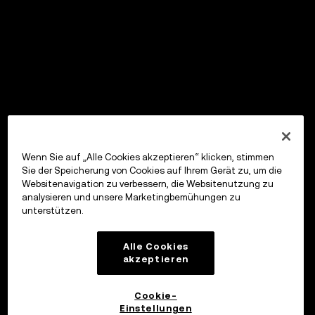
Wenn Sie auf „Alle Cookies akzeptieren“ klicken, stimmen
Sie der Speicherung von Cookies auf Ihrem Gerät zu, um die
Websitenavigation zu verbessern, die Websitenutzung zu
analysieren und unsere Marketingbemühungen zu
unterstützen.
Alle Cookies
akzeptieren
Cookie-
Einstellungen
OKX Wallet