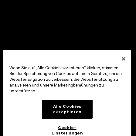
Wenn Sie auf „Alle Cookies akzeptieren“ klicken, stimmen
Sie der Speicherung von Cookies auf Ihrem Gerät zu, um die
Websitenavigation zu verbessern, die Websitenutzung zu
analysieren und unsere Marketingbemühungen zu
unterstützen.
Alle Cookies
akzeptieren
Cookie-
Einstellungen
OKX Wallet