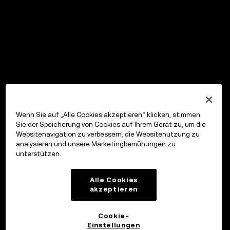
Wenn Sie auf „Alle Cookies akzeptieren“ klicken, stimmen
Sie der Speicherung von Cookies auf Ihrem Gerät zu, um die
Websitenavigation zu verbessern, die Websitenutzung zu
analysieren und unsere Marketingbemühungen zu
unterstützen.
Alle Cookies
akzeptieren
Cookie-
Einstellungen
OKX Wallet