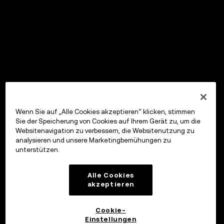
Wenn Sie auf „Alle Cookies akzeptieren“ klicken, stimmen
Sie der Speicherung von Cookies auf Ihrem Gerät zu, um die
Websitenavigation zu verbessern, die Websitenutzung zu
analysieren und unsere Marketingbemühungen zu
unterstützen.
Alle Cookies
akzeptieren
Cookie-
Einstellungen
OKX Wallet