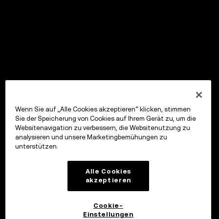
Wenn Sie auf „Alle Cookies akzeptieren“ klicken, stimmen
Sie der Speicherung von Cookies auf Ihrem Gerät zu, um die
Websitenavigation zu verbessern, die Websitenutzung zu
analysieren und unsere Marketingbemühungen zu
unterstützen.
Alle Cookies
akzeptieren
Cookie-
Einstellungen
OKX Wallet