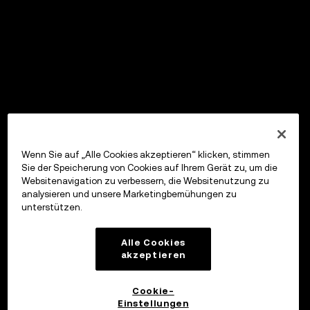
Wenn Sie auf „Alle Cookies akzeptieren“ klicken, stimmen
Sie der Speicherung von Cookies auf Ihrem Gerät zu, um die
Websitenavigation zu verbessern, die Websitenutzung zu
analysieren und unsere Marketingbemühungen zu
unterstützen.
Alle Cookies
akzeptieren
Cookie-
Einstellungen
OKX Wallet