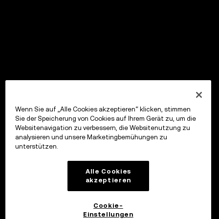
Wenn Sie auf „Alle Cookies akzeptieren“ klicken, stimmen
Sie der Speicherung von Cookies auf Ihrem Gerät zu, um die
Websitenavigation zu verbessern, die Websitenutzung zu
analysieren und unsere Marketingbemühungen zu
unterstützen.
Alle Cookies
akzeptieren
Cookie-
Einstellungen
OKX Wallet