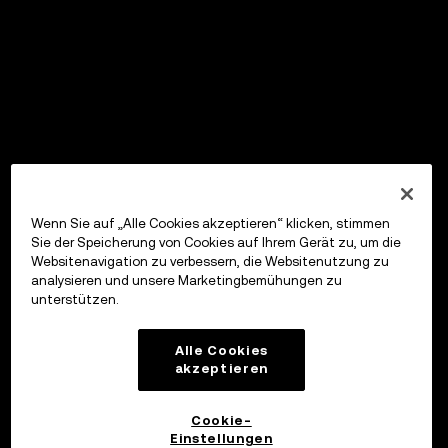
Wenn Sie auf „Alle Cookies akzeptieren“ klicken, stimmen
Sie der Speicherung von Cookies auf Ihrem Gerät zu, um die
Websitenavigation zu verbessern, die Websitenutzung zu
analysieren und unsere Marketingbemühungen zu
unterstützen.
Alle Cookies
akzeptieren
Cookie-
Einstellungen
OKX Wallet