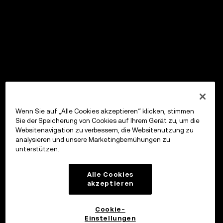
Wenn Sie auf „Alle Cookies akzeptieren“ klicken, stimmen
Sie der Speicherung von Cookies auf Ihrem Gerät zu, um die
Websitenavigation zu verbessern, die Websitenutzung zu
analysieren und unsere Marketingbemühungen zu
unterstützen.
Alle Cookies
akzeptieren
Cookie-
Einstellungen
OKX Wallet