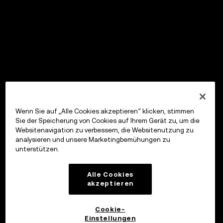
Wenn Sie auf „Alle Cookies akzeptieren“ klicken, stimmen
Sie der Speicherung von Cookies auf Ihrem Gerät zu, um die
Websitenavigation zu verbessern, die Websitenutzung zu
analysieren und unsere Marketingbemühungen zu
unterstützen.
Alle Cookies
akzeptieren
Cookie-
Einstellungen
OKX Wallet