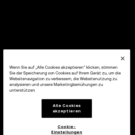
Wenn Sie auf „Alle Cookies akzeptieren“ klicken, stimmen
Sie der Speicherung von Cookies auf Ihrem Gerät zu, um die
Websitenavigation zu verbessern, die Websitenutzung zu
analysieren und unsere Marketingbemühungen zu
unterstützen.
Alle Cookies
akzeptieren
Cookie-
Einstellungen
OKX Wallet