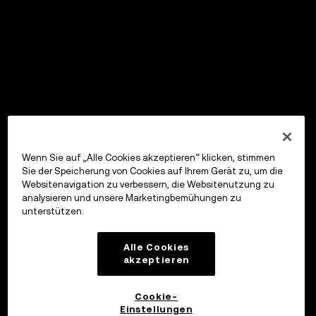
Wenn Sie auf „Alle Cookies akzeptieren“ klicken, stimmen
Sie der Speicherung von Cookies auf Ihrem Gerät zu, um die
Websitenavigation zu verbessern, die Websitenutzung zu
analysieren und unsere Marketingbemühungen zu
unterstützen.
Alle Cookies
akzeptieren
Cookie-
Einstellungen
OKX Wallet