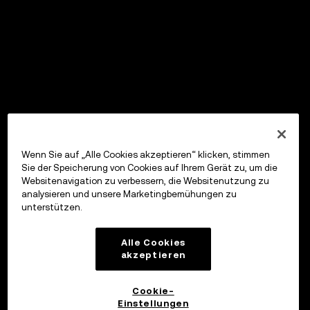
Wenn Sie auf „Alle Cookies akzeptieren“ klicken, stimmen
Sie der Speicherung von Cookies auf Ihrem Gerät zu, um die
Websitenavigation zu verbessern, die Websitenutzung zu
analysieren und unsere Marketingbemühungen zu
unterstützen.
Alle Cookies
akzeptieren
Cookie-
Einstellungen
OKX Wallet