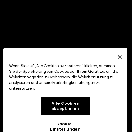
Wenn Sie auf „Alle Cookies akzeptieren“ klicken, stimmen
Sie der Speicherung von Cookies auf Ihrem Gerät zu, um die
Websitenavigation zu verbessern, die Websitenutzung zu
analysieren und unsere Marketingbemühungen zu
unterstützen.
Alle Cookies
akzeptieren
Cookie-
Einstellungen
OKX Wallet