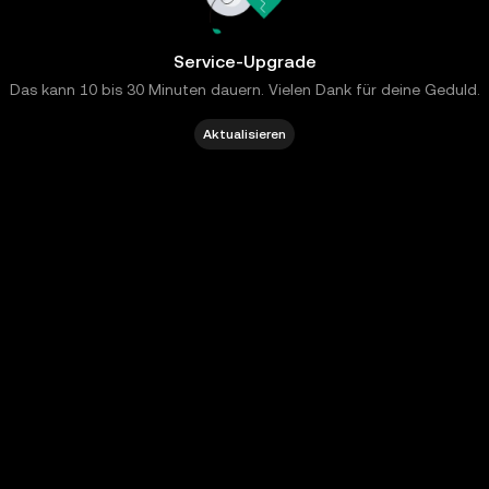
Service-Upgrade
Das kann 10 bis 30 Minuten dauern. Vielen Dank für deine Geduld.
Aktualisieren