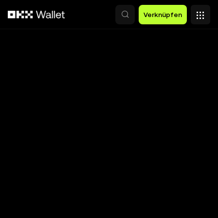
Zum Hauptinhalt springen
Verknüpfen