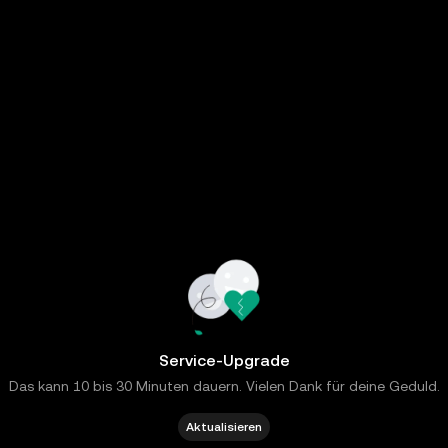
Service-Upgrade
Das kann 10 bis 30 Minuten dauern. Vielen Dank für deine Geduld.
Aktualisieren