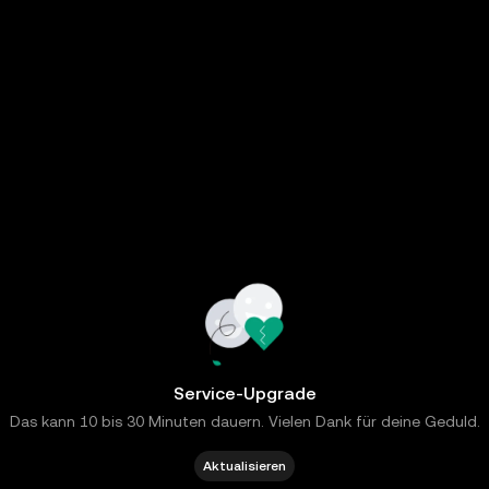
Service-Upgrade
Das kann 10 bis 30 Minuten dauern. Vielen Dank für deine Geduld.
Aktualisieren