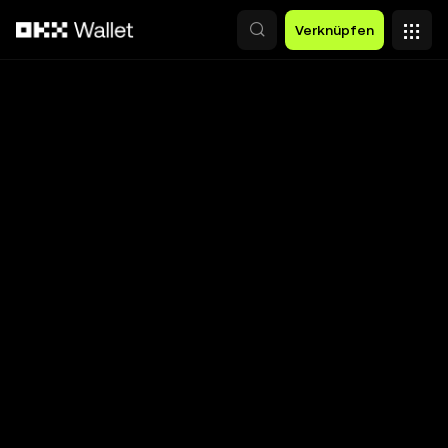
Zum Hauptinhalt springen
Verknüpfen