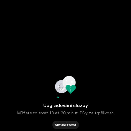
Upgradování služby
Můžete to trvat 10 až 30 minut. Díky za trpělivost.
Aktualizovat