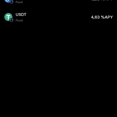
Fluid
USDT
4,63 %APY
Fluid