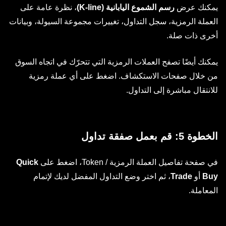
يمكنك عرض
رسم الشموع اليابانية (K-line)
، نظرة عامة على
العملة الرمزية، سجل التداول، تغييرات مجموعة السيولة، وبيانات
أخرى ذات صلة.
يمكنك أيضًا تصفح العملات الرمزية التي تتحرّك في اتجاه السوق
من خلال صفحات الاستكشاف. اضغط على أي عملة رمزية
للانتقال مباشرة إلى التداول.
الخطوة 5: قم بعمل صفقة تداول
في صفحة تفاصيل العملة الرمزية / Token، اضغط على
Quick
Buy
أو
Trade
، ثم اختر وضع التداول المفضل لديك لإتمام
المعاملة.