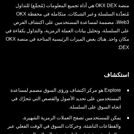
منصة OKX DEX هي أداة تجميع المعلومات (مُجمِّع) للتداول
مُتعدِّدة السلسلة وعبر الشبكات، متكاملة في محفظة OKX
Web3، مصممة لمساعدة المستخدمين على اكتشاف الفرص
على السلسلة، وتحليل بيانات العملة الرمزية، والتداول بكفاءة في
مكان واحد. هناك بعض الميزات الرئيسية المتاحة في منصة OKX
DEX:
استكشاف
Explore هو مركز اكتشاف ورؤى السوق مصمم لمساعدة
المستخدمين على تحديد الأصول والقصص التي تتحرَّك في
اتجاه السوق على السلسلة.
يمكن للمستخدمين تصفح العملات الرمزية الشهيرة،
والقطاعات الناشئة، وحركات السوق في الوقت الفعلي عبر