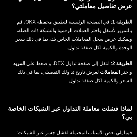
عرض تفاصيل معاملتي؟
الطريقة 1:
في الصفحة الرئيسية لتطبيق محفظة OKX، قم
بالتمرير لأسفل واختر العملات الرقمية والشبكة ذات الصلة،
ويمكنك عرض سجل المعاملات الخاص بك، بما في ذلك سعر
الوحدة والكمية لكل صفقة تداول.
الطريقة 2:
انتقل إلى صفحة تداول DEX، واضغط على
المزيد
واختر
المعاملات
لعرض تاريخ تداولك التفصيلي، بما في ذلك
السعر والكمية لكل صفقة تداول.
لماذا فشلت معاملة التداول عبر الشبكات الخاصة
بي؟
فيما يلي بعض الأسباب المحتملة لفشل جسر عبر للشبكات: