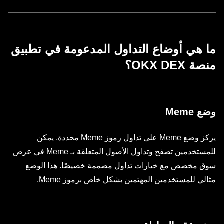
ما هي أوضاع التداول المدعومة في تطبيق
منصة OKX DEX؟
وضع Meme
يركز وضع Meme على تداول رموز Meme محددة. يمكن
للمستخدمين تصفح وتداول الأصول المتعلقة بـ Meme في عرض
سوق مخصص مع خيارات تداول مصممة خصيصًا. هذا الوضع
مثالي للمستخدمين المهتمين بشكل خاص برموز Meme.