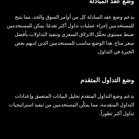
وضع عقد المبادلة
يدعم وضع عقد المبادلة كل من أوامر السوق والحد، مما يتيح
للمستخدمين إجراء عمليات تداول أكثر تقدمًا. يمكن للمستخدمين
ضبط مستوى تحمُّل الانزلاق السعري وتنفيذ التداولات بأفضل
سعر متاح. هذا الوضع مناسب للمستخدمين الذين لديهم بعض
الخبرة في التداول.
وضع التداول المتقدم
يدعم وضع التداول المتقدم تحليل البيانات المتعمق وإعدادات
التداول المتقدمة، مما يمكّن المستخدمين من تنفيذ استراتيجيات
تداول أكثر تطوراً.