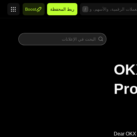
/
ربط المحفظة
Boost
OK
Pr
Dear OKX 