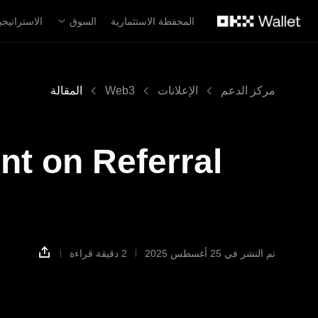
لتخطي إلى المحتوى الأساسي
المحفظة الاستثمارية
السوق
الاستراتيجي
مركز الدعم
الإعلانات
Web3
المقالة
 on Referral
تم النشر في ‏25 أغسطس 2025
2 دقيقة قراءة