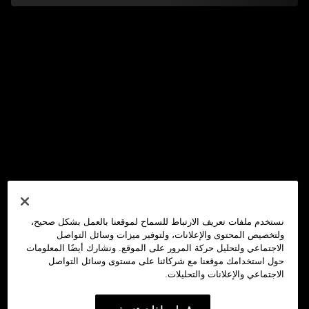
نستخدم ملفات تعريف الارتباط للسماح لموقعنا بالعمل بشكل صحيح،
ولتخصيص المحتوى والإعلانات، ولتوفير ميزات وسائل التواصل
الاجتماعي ولتحليل حركة المرور على الموقع. ونشارك أيضًا المعلومات
حول استخدامك موقعنا مع شركائنا على مستوى وسائل التواصل
الاجتماعي والإعلانات والتحليلات.