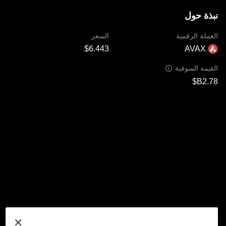
نبذة حول
العملة الرقمية
السعر
AVAX
القيمة السوقية