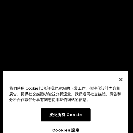
我們使用 Cookie 以允許我們網站的正常工作、個性化設計內容和
廣告、提供社交媒體功能並分析流量。我們還同社交媒體、廣告和
分析合作夥伴分享有關您使用我們網站的信息。
接受所有 Cookie
Cookies 設定
OKX Wallet