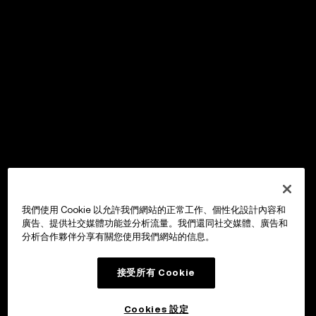
我們使用 Cookie 以允許我們網站的正常工作、個性化設計內容和
廣告、提供社交媒體功能並分析流量。我們還同社交媒體、廣告和
分析合作夥伴分享有關您使用我們網站的信息。
接受所有 Cookie
Cookies 設定
OKX Wallet