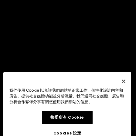
我們使用 Cookie 以允許我們網站的正常工作、個性化設計內容和
廣告、提供社交媒體功能並分析流量。我們還同社交媒體、廣告和
分析合作夥伴分享有關您使用我們網站的信息。
接受所有 Cookie
Cookies 設定
OKX Wallet