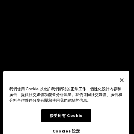
我們使用 Cookie 以允許我們網站的正常工作、個性化設計內容和
廣告、提供社交媒體功能並分析流量。我們還同社交媒體、廣告和
分析合作夥伴分享有關您使用我們網站的信息。
接受所有 Cookie
Cookies 設定
OKX Wallet