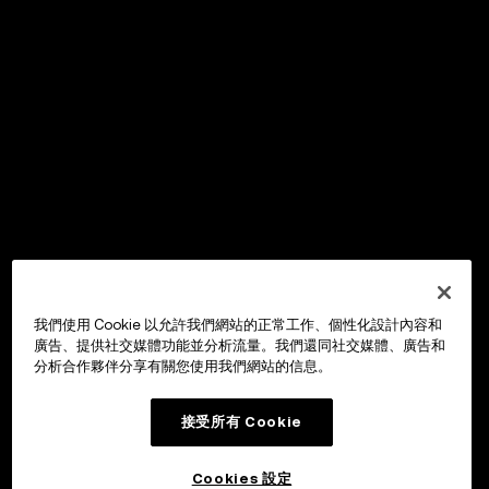
我們使用 Cookie 以允許我們網站的正常工作、個性化設計內容和
廣告、提供社交媒體功能並分析流量。我們還同社交媒體、廣告和
分析合作夥伴分享有關您使用我們網站的信息。
接受所有 Cookie
Cookies 設定
OKX Wallet