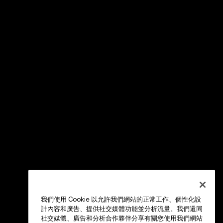
我們使用 Cookie 以允許我們網站的正常工作、個性化設
計內容和廣告、提供社交媒體功能並分析流量。我們還同
社交媒體、廣告和分析合作夥伴分享有關您使用我們網站