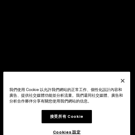
我們使用 Cookie 以允許我們網站的正常工作、個性化設計內容和
廣告、提供社交媒體功能並分析流量。我們還同社交媒體、廣告和
分析合作夥伴分享有關您使用我們網站的信息。
接受所有 Cookie
Cookies 設定