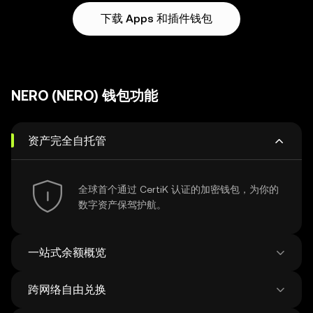
下载 Apps 和插件钱包
NERO (NERO) 钱包功能
资产完全自托管
全球首个通过 CertiK 认证的加密钱包，为你的
数字资产保驾护航。
一站式余额概览
跨网络自由兑换
查看比特币网络的钱包余额，实现更专业的资产