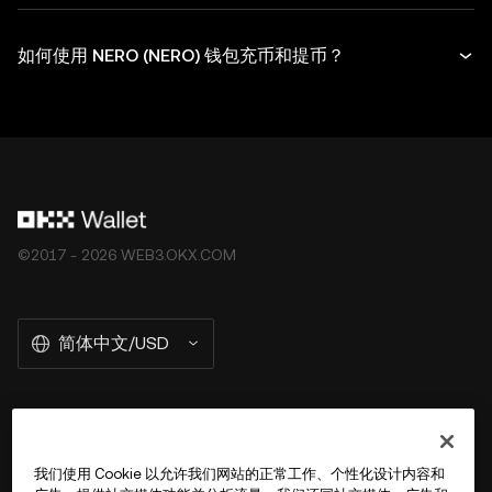
如何使用 NERO (NERO) 钱包充币和提币？
©2017 - 2026 WEB3.OKX.COM
简体中文/USD
关于 OKX Wallet
我们使用 Cookie 以允许我们网站的正常工作、个性化设计内容和