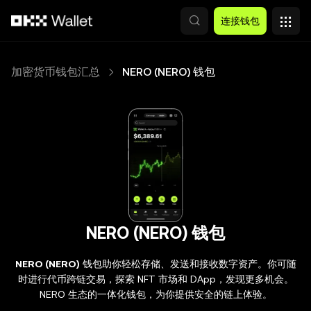
跳转至主要内容
连接钱包
加密货币钱包汇总
NERO (NERO) 钱包
NERO (NERO) 钱包
NERO (NERO)
钱包助你轻松存储、发送和接收数字资产。你可随
时进行代币跨链交易，探索 NFT 市场和 DApp，发现更多机会。
NERO 生态的一体化钱包，为你提供安全的链上体验。