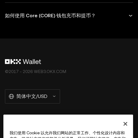
如何使用 Core (CORE) 钱包充币和提币？
©2017 - 2026 WEB3.OKX.COM
简体中文/USD
关于 OKX Wallet
我们使用 Cookie 以允许我们网站的正常工作、个性化设计内容和