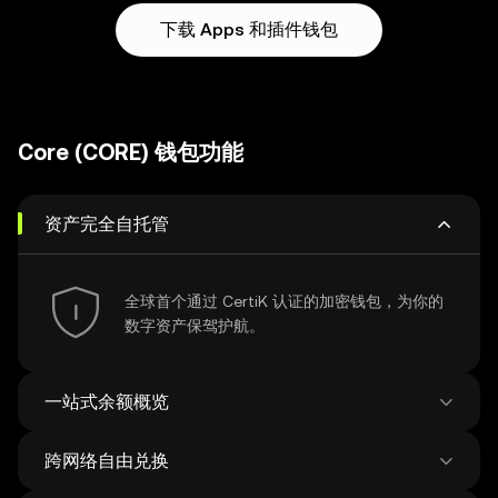
下载 Apps 和插件钱包
Core (CORE) 钱包功能
资产完全自托管
全球首个通过 CertiK 认证的加密钱包，为你的
数字资产保驾护航。
一站式余额概览
跨网络自由兑换
查看比特币网络的钱包余额，实现更专业的资产