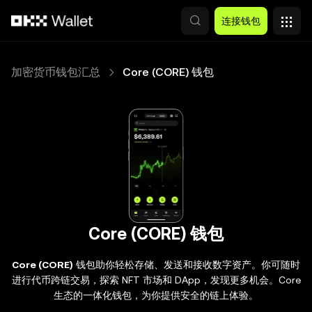
跳转至主要内容
连接钱包
加密货币钱包汇总
Core (CORE) 钱包
Core (CORE) 钱包
Core (CORE)
钱包助你轻松存储、发送和接收数字资产。你可随时
进行代币跨链交易，探索 NFT 市场和 DApp，发现更多机会。Core
生态的一体化钱包，为你提供安全的链上体验。