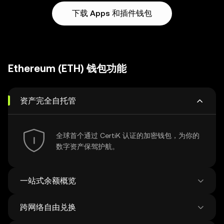
下载 Apps 和插件钱包
Ethereum (ETH) 钱包功能
资产完全自托管
全球首个通过 CertiK 认证的加密钱包，为你的
数字资产保驾护航。
一站式余额概览
跨网络自由兑换
查看比特币网络的钱包余额，实现更专业的资产