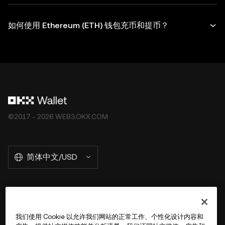
如何使用 Ethereum (ETH) 钱包充币和提币？
©2017 - 2026 WEB3.OKX.COM
简体中文/USD
关于 OKX Wallet
我们使用 Cookie 以允许我们网站的正常工作、个性化设计内容和