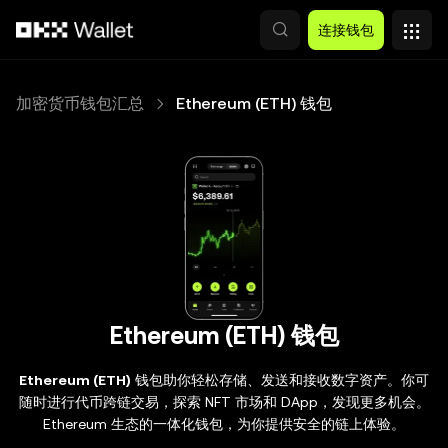
跳转至主要内容
连接钱包
加密货币钱包汇总
Ethereum (ETH) 钱包
Ethereum (ETH) 钱包
Ethereum (ETH)
钱包助你轻松存储、发送和接收数字资产。你可
随时进行代币跨链交易，探索 NFT 市场和 DApp，发现更多机会。
Ethereum 生态的一体化钱包，为你提供安全的链上体验。