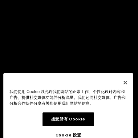
我们使用 Cookie 以允许我们网站的正常工作、个性化设计内容和
广告、提供社交媒体功能并分析流量。我们还同社交媒体、广告和
分析合作伙伴分享有关您使用我们网站的信息。
接受所有 Cookie
Cookie 设置