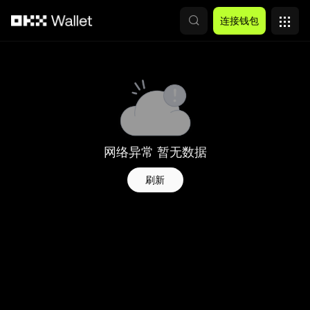
跳转至主要内容
连接钱包
网络异常 暂无数据
刷新