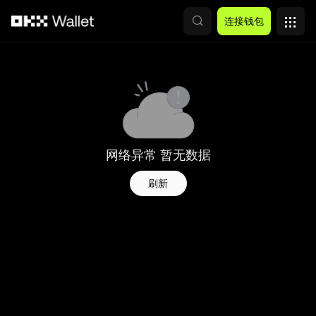
跳转至主要内容
连接钱包
网络异常 暂无数据
刷新