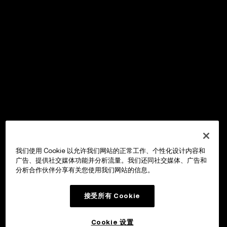
我们使用 Cookie 以允许我们网站的正常工作、个性化设计内容和
广告、提供社交媒体功能并分析流量。我们还同社交媒体、广告和
分析合作伙伴分享有关您使用我们网站的信息。
接受所有 Cookie
Cookie 设置